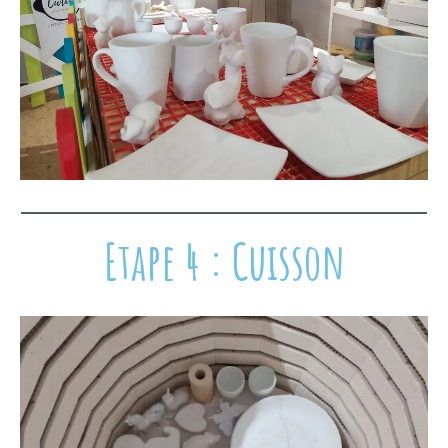
Etape 4 : Cuisson