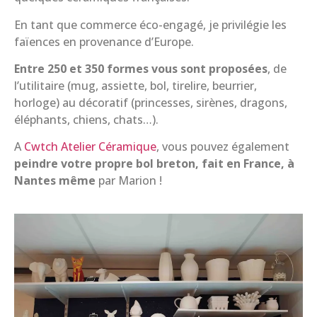
En tant que commerce éco-engagé, je privilégie les
faïences en provenance d’Europe.
Entre 250 et 350 formes vous sont proposées
, de
l’utilitaire (mug, assiette, bol, tirelire, beurrier,
horloge) au décoratif (princesses, sirènes, dragons,
éléphants, chiens, chats…).
A
Cwtch Atelier Céramique
, vous pouvez également
peindre votre propre bol breton, fait en France, à
Nantes même
par Marion !