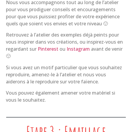
Nous vous accompagnons tout au long de l’atelier
pour vous prodiguer conseils et encouragements
pour que vous puissiez profiter de votre expérience
quels que soient vos envies et votre niveau 🙂
Retrouvez à l’atelier des exemples déjà peints pour
vous inspirer dans vos créations, ou inspirez-vous en
regardant sur
Pinterest
ou
Instagram
avant de venir
🙂
Si vous avez un motif particulier que vous souhaitez
reproduire, amenez-le à l’atelier et nous vous
aiderons à le reproduire sur votre faïence.
Vous pouvez également amener votre matériel si
vous le souhaitez.
Etape 3 : Emaillage