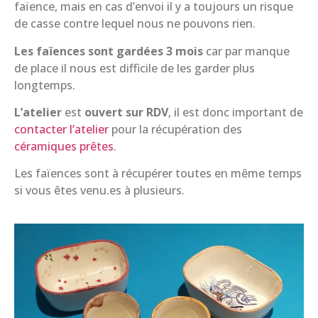
faïence, mais en cas d’envoi il y a toujours un risque
de casse contre lequel nous ne pouvons rien.
Les faïences sont gardées 3 mois
car par manque
de place il nous est difficile de les garder plus
longtemps.
L’atelier
est
ouvert sur RDV
, il est donc important de
contacter l’atelier
pour la récupération des
céramiques prêtes
.
Les faïences sont à récupérer toutes en même temps
si vous êtes venu.es à plusieurs.