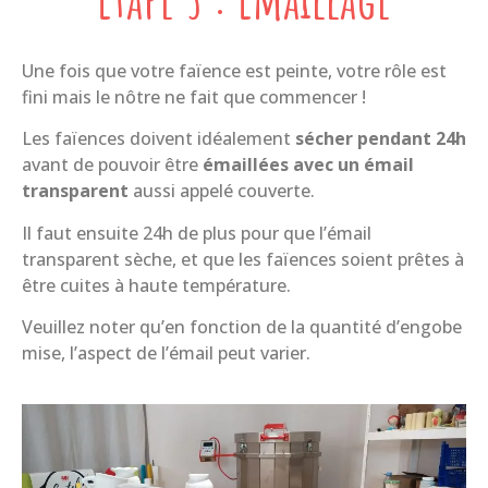
Une fois que votre faïence est peinte, votre rôle est
fini mais le nôtre ne fait que commencer !
Les faïences doivent idéalement
sécher pendant 24h
avant de pouvoir être
émaillées avec un émail
transparent
aussi appelé couverte.
Il faut ensuite 24h de plus pour que l’émail
transparent sèche, et que les faïences soient prêtes à
être cuites à haute température.
Veuillez noter qu’en fonction de la quantité d’engobe
mise, l’aspect de l’émail peut varier.