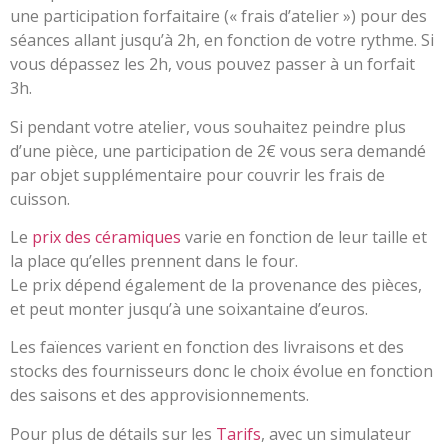
une participation forfaitaire (« frais d’atelier ») pour des
séances allant jusqu’à 2h, en fonction de votre rythme.
Si
vous dépassez les 2h, vous pouvez passer à un forfait
3h.
Si pendant votre atelier, vous souhaitez peindre plus
d’une pièce, une participation de 2€ vous sera demandé
par objet supplémentaire pour couvrir les frais de
cuisson.
Le
prix des céramiques
varie en fonction de leur taille et
la place qu’elles prennent dans le four.
Le prix dépend également de la provenance des pièces,
et peut monter jusqu’à une soixantaine d’euros.
Les faïences varient en fonction des livraisons et des
stocks des fournisseurs donc le choix évolue en fonction
des saisons et des approvisionnements.
Pour plus de détails sur les
Tarifs
, avec un simulateur