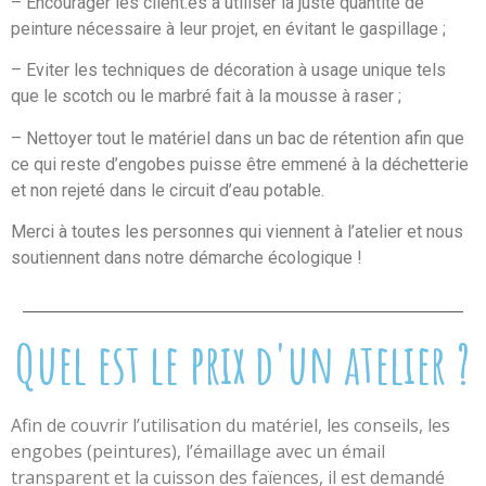
– Encourager les client.es à utiliser la juste quantité de
peinture nécessaire à leur projet, en évitant le gaspillage ;
– Eviter les techniques de décoration à usage unique tels
que le scotch ou le marbré fait à la mousse à raser ;
– Nettoyer tout le matériel dans un bac de rétention afin que
ce qui reste d’engobes puisse être emmené à la déchetterie
et non rejeté dans le circuit d’eau potable.
Merci à toutes les personnes qui viennent à l’atelier et nous
soutiennent dans notre démarche écologique !
Quel est le prix d'un atelier ?
Afin de couvrir l’utilisation du matériel, les conseils, les
engobes (peintures), l’émaillage avec un émail
transparent et la cuisson des faïences, il est demandé