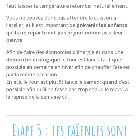
faut laisser la température retomber naturellement.
Vous ne pouvez donc pas attendre la cuisson à
l’atelier, et il est important de
prévenir les enfants
qu’ils ne repartiront pas le jour même
avec leur
oeuvre.
Afin de faire des économies d’énergie et dans une
démarche écologique
le four est lancé tant que
possible en semaine en hiver afin de chauffer l’atelier
par la même occasion.
En été, le four est plutôt lancé le samedi quand c’est
possible afin qu’il ne fasse pas trop chaud le mardi à
la reprise de la semaine 🙂
Etape 5 : les faïences sont