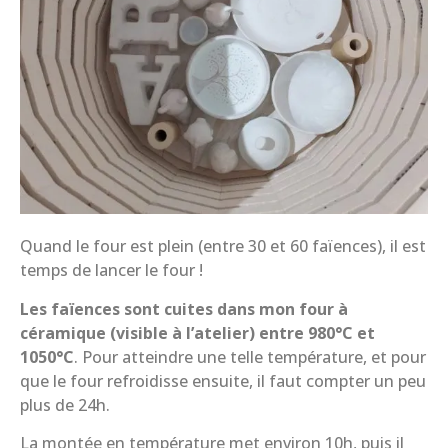
Quand le four est plein (entre 30 et 60 faïences), il est
temps de lancer le four !
Les faïences sont cuites dans mon four à
céramique (visible à l’atelier) entre 980°C et
1050°C
. Pour atteindre une telle température, et pour
que le four refroidisse ensuite, il faut compter un peu
plus de 24h.
La montée en température met environ 10h, puis il