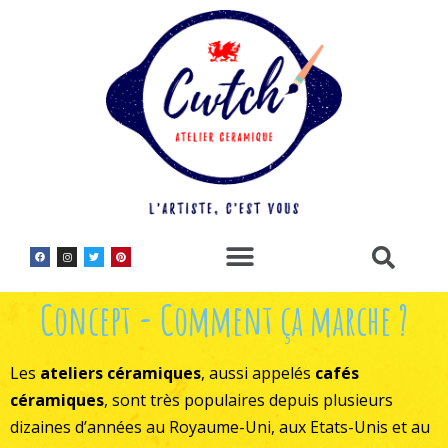
Concept - Comment ça marche ?
Les
ateliers céramiques
, aussi appelés
cafés
céramiques
, sont très populaires depuis plusieurs
dizaines d’années au Royaume-Uni, aux Etats-Unis et au