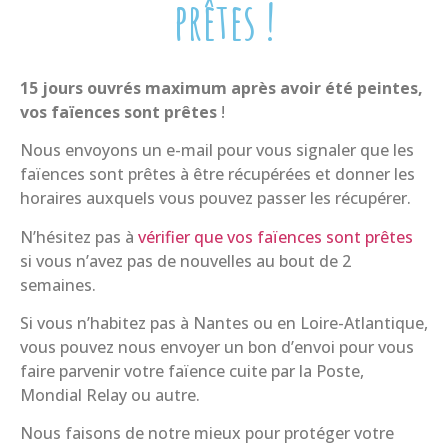
prêtes !
15 jours ouvrés maximum après avoir été peintes,
vos faïences sont prêtes
!
Nous envoyons un e-mail pour vous signaler que les
faïences sont prêtes à être récupérées et donner les
horaires auxquels vous pouvez passer les récupérer.
N’hésitez pas à
vérifier que vos faïences sont prêtes
si vous n’avez pas de nouvelles au bout de 2
semaines.
Si vous n’habitez pas à Nantes ou en Loire-Atlantique,
vous pouvez nous envoyer un bon d’envoi pour vous
faire parvenir votre faïence cuite par la Poste,
Mondial Relay ou autre.
Nous faisons de notre mieux pour protéger votre