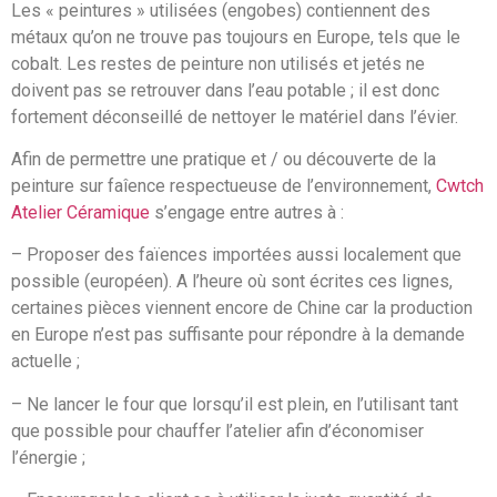
Les « peintures » utilisées (engobes) contiennent des
métaux qu’on ne trouve pas toujours en Europe, tels que le
cobalt. Les restes de peinture non utilisés et jetés ne
doivent pas se retrouver dans l’eau potable ; il est donc
fortement déconseillé de nettoyer le matériel dans l’évier.
Afin de permettre une pratique et / ou découverte de la
peinture sur faîence respectueuse de l’environnement,
Cwtch
Atelier Céramique
s’engage entre autres à :
– Proposer des faïences importées aussi localement que
possible (européen). A l’heure où sont écrites ces lignes,
certaines pièces viennent encore de Chine car la production
en Europe n’est pas suffisante pour répondre à la demande
actuelle ;
– Ne lancer le four que lorsqu’il est plein, en l’utilisant tant
que possible pour chauffer l’atelier afin d’économiser
l’énergie ;