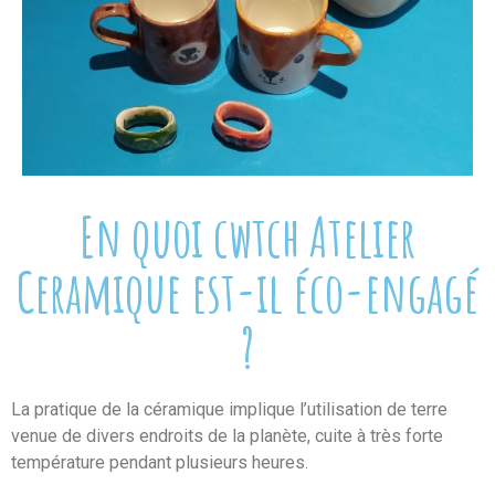
En quoi cwtch Atelier
Ceramique est-il éco-engagé
?
La pratique de la céramique implique l’utilisation de terre
venue de divers endroits de la planète, cuite à très forte
température pendant plusieurs heures.