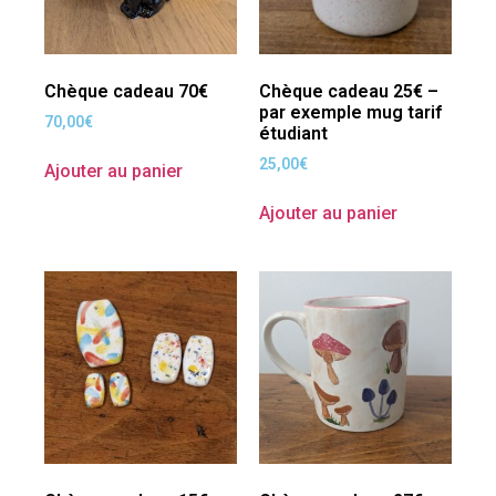
Chèque cadeau 70€
Chèque cadeau 25€ –
par exemple mug tarif
70,00
€
étudiant
25,00
€
Ajouter au panier
Ajouter au panier