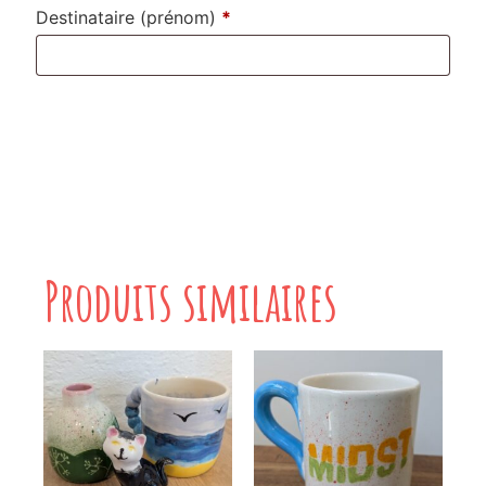
Destinataire (prénom)
*
Produits similaires