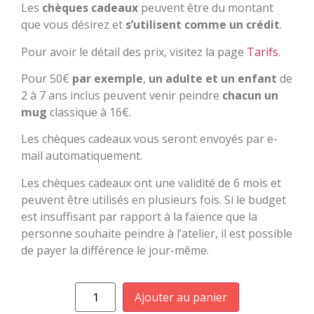
Les
chèques cadeaux
peuvent être du montant
que vous désirez et
s’utilisent comme un crédit
.
Pour avoir le détail des prix, visitez la page
Tarifs
.
Pour 50€
par exemple
,
un adulte et un enfant
de
2 à 7 ans inclus peuvent venir peindre
chacun un
mug
classique à 16€.
Les chèques cadeaux vous seront envoyés par e-
mail automatiquement.
Les chèques cadeaux ont une validité de 6 mois et
peuvent être utilisés en plusieurs fois. Si le budget
est insuffisant par rapport à la faïence que la
personne souhaite peindre à l’atelier, il est possible
de payer la différence le jour-même.
Ajouter au panier