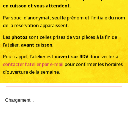
en cuisson et vous attendent
.
Par souci d’anonymat, seul le prénom et l’initiale du nom
de la réservation apparaissent.
Les
photos
sont celles prises de vos pièces à la fin de
l’atelier,
avant cuisson
.
Pour rappel, l’atelier est
ouvert sur RDV
donc veillez à
contacter l’atelier par e-mail
pour confirmer les horaires
d’ouverture de la semaine.