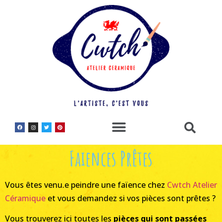
Faiences Prêtes
Vous êtes venu.e peindre une faïence chez
Cwtch Atelier
Céramique
et vous demandez si vos pièces sont prêtes ?
Vous trouverez ici toutes les
pièces qui sont passées