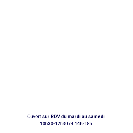
Ouvert
sur RDV
du mardi au samedi
10h30
-12h30 et
14h
-18h